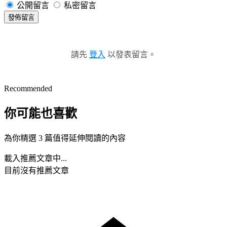
公開留言
私密留言
發佈留言
請先
登入
以發表留言。
Recommended
你可能也喜歡
為你精選 3 篇值得延伸閱讀的內容
載入推薦文章中...
目前沒有推薦文章