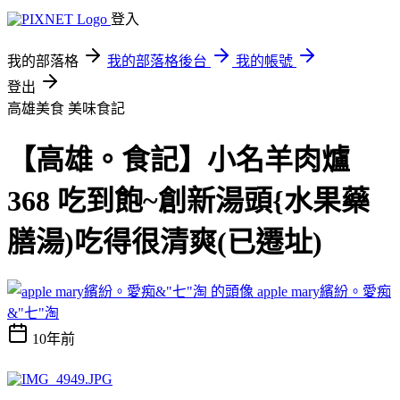
登入
我的部落格
我的部落格後台
我的帳號
登出
高雄美食
美味食記
【高雄。食記】小名羊肉爐
368 吃到飽~創新湯頭{水果藥
膳湯)吃得很清爽(已遷址)
apple mary繽紛。愛痴
&"七"淘
10年前