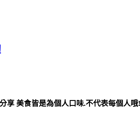
淘
分享 美食皆是為個人口味.不代表每個人哦