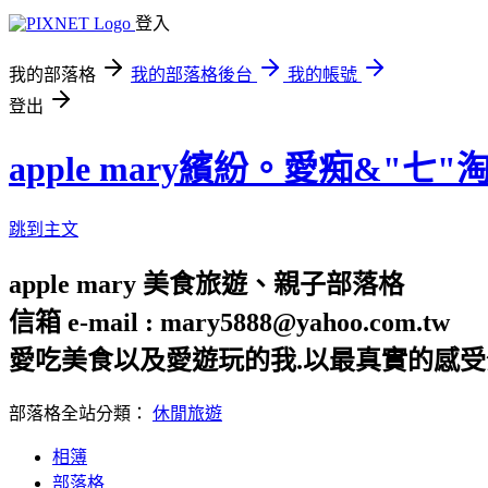
登入
我的部落格
我的部落格後台
我的帳號
登出
apple mary繽紛。愛痴&"七"
跳到主文
apple mary 美食旅遊、親子部落格
信箱 e-mail : mary5888@yahoo.com.tw
愛吃美食以及愛遊玩的我.以最真實的感受
部落格全站分類：
休閒旅遊
相簿
部落格