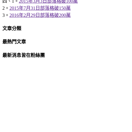
四、1。
2015年3月3日部落格破100萬
2。
2015年7月31日部落格破150萬
3。
2016年2月29日部落格破200萬
文章分類
最熱門文章
最新消息皆在粉絲團