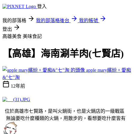
登入
我的部落格
我的部落格後台
我的帳號
登出
高雄美食
美味食記
【高雄】海南涮羊肉(七賢店)
apple mary繽紛。愛痴
&"七"淘
12年前
位於高雄市七賢路，是叫火鍋街，也是火鍋店的一級戰區
無論要吃什麼種類的火鍋，用散步的，看想要吃什麼皆有