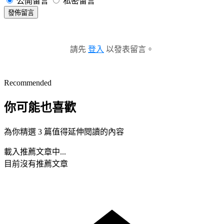
公開留言
私密留言
發佈留言
請先
登入
以發表留言。
Recommended
你可能也喜歡
為你精選 3 篇值得延伸閱讀的內容
載入推薦文章中...
目前沒有推薦文章