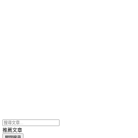
推薦文章
關閉搜尋