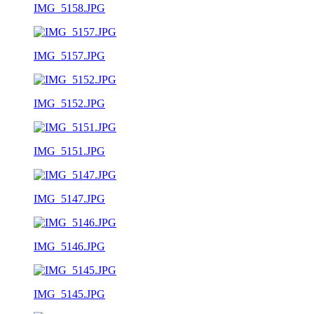
IMG_5158.JPG
IMG_5157.JPG
IMG_5152.JPG
IMG_5151.JPG
IMG_5147.JPG
IMG_5146.JPG
IMG_5145.JPG