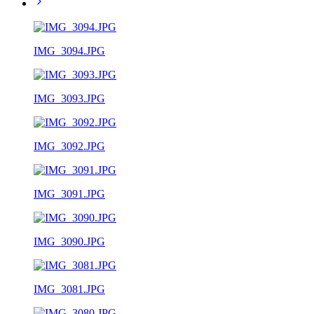
IMG_3094.JPG
IMG_3093.JPG
IMG_3092.JPG
IMG_3091.JPG
IMG_3090.JPG
IMG_3081.JPG