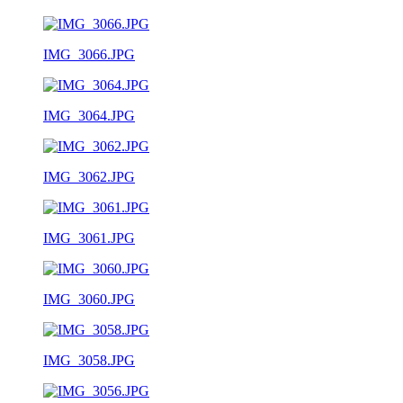
IMG_3066.JPG
IMG_3064.JPG
IMG_3062.JPG
IMG_3061.JPG
IMG_3060.JPG
IMG_3058.JPG