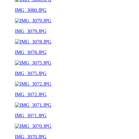
IMG_3080.JPG
IMG_3079.JPG
IMG_3078.JPG
IMG_3075.JPG
IMG_3072.JPG
IMG_3071.JPG
IMG_3070.JPG