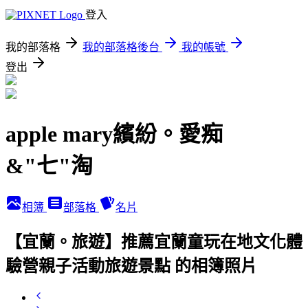
登入
我的部落格
我的部落格後台
我的帳號
登出
apple mary繽紛。愛痴
&"七"淘
相簿
部落格
名片
【宜蘭。旅遊】推薦宜蘭童玩在地文化體
驗營親子活動旅遊景點 的相簿照片