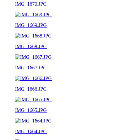
IMG_1670.JPG
IMG_1669.JPG
IMG_1668.JPG
IMG_1667.JPG
IMG_1666.JPG
IMG_1665.JPG
IMG_1664.JPG