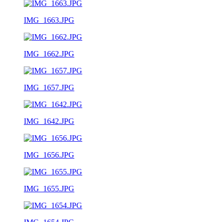
IMG_1663.JPG
IMG_1662.JPG
IMG_1657.JPG
IMG_1642.JPG
IMG_1656.JPG
IMG_1655.JPG