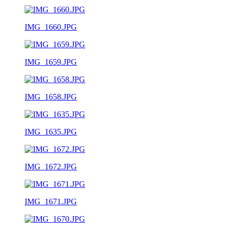
IMG_1660.JPG
IMG_1659.JPG
IMG_1658.JPG
IMG_1635.JPG
IMG_1672.JPG
IMG_1671.JPG