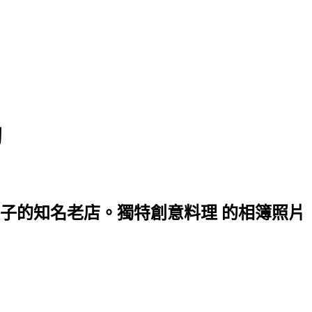
淘
子的知名老店。獨特創意料理 的相簿照片