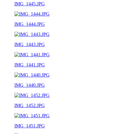
IMG_1445.JPG
IMG_1444.JPG
IMG_1443.JPG
IMG_1441.JPG
IMG_1440.JPG
IMG_1452.JPG
IMG_1451.JPG