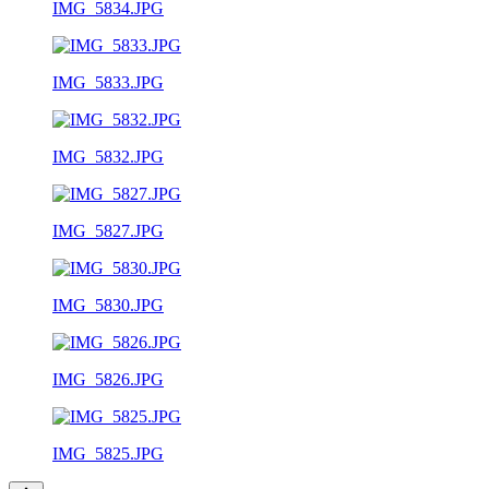
IMG_5834.JPG
IMG_5833.JPG
IMG_5832.JPG
IMG_5827.JPG
IMG_5830.JPG
IMG_5826.JPG
IMG_5825.JPG