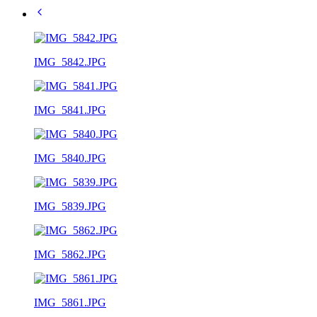
IMG_5842.JPG
IMG_5841.JPG
IMG_5840.JPG
IMG_5839.JPG
IMG_5862.JPG
IMG_5861.JPG