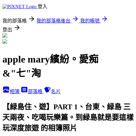
登入
我的部落格
我的部落格後台
我的帳號
登出
apple mary繽紛。愛痴
&"七"淘
相簿
部落格
名片
【緑島住、遊】PART 1、台東、緑島 三
天兩夜、吃喝玩樂篇。到緑島就是要這樣
玩深度旅遊 的相簿照片