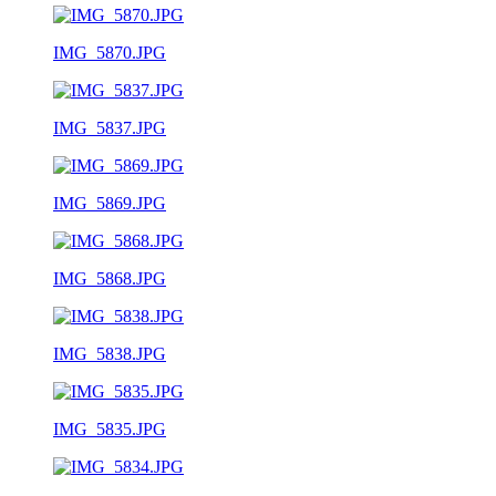
IMG_5870.JPG
IMG_5837.JPG
IMG_5869.JPG
IMG_5868.JPG
IMG_5838.JPG
IMG_5835.JPG