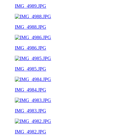
IMG_4989.JPG
IMG_4988.JPG
IMG_4986.JPG
IMG_4985.JPG
IMG_4984.JPG
IMG_4983.JPG
IMG_4982.JPG