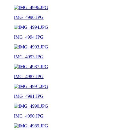
IMG_4996.JPG
IMG_4994.JPG
IMG_4993.JPG
IMG_4987.JPG
IMG_4991.JPG
IMG_4990.JPG