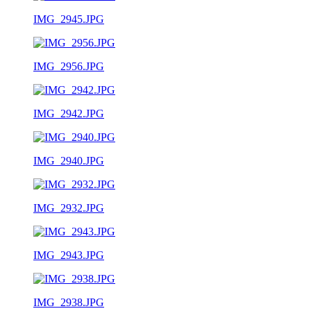
IMG_2945.JPG
IMG_2956.JPG
IMG_2942.JPG
IMG_2940.JPG
IMG_2932.JPG
IMG_2943.JPG
IMG_2938.JPG