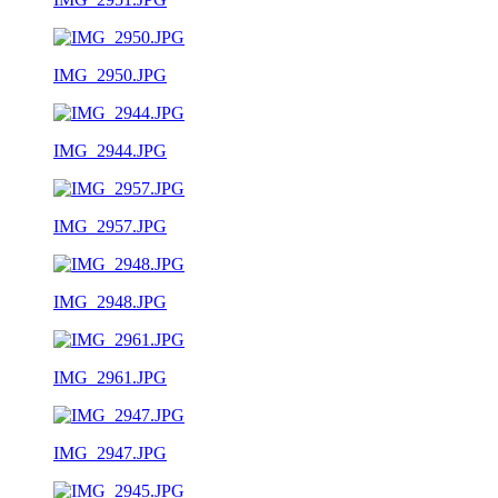
IMG_2950.JPG
IMG_2944.JPG
IMG_2957.JPG
IMG_2948.JPG
IMG_2961.JPG
IMG_2947.JPG