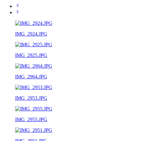
IMG_2924.JPG
IMG_2925.JPG
IMG_2964.JPG
IMG_2953.JPG
IMG_2955.JPG
IMG_2951.JPG