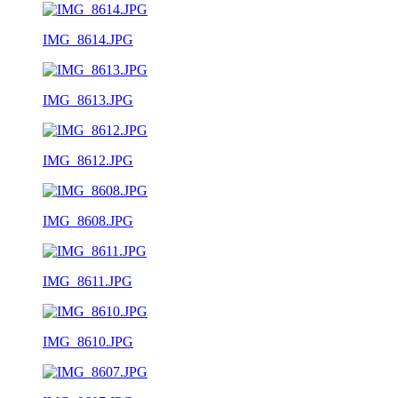
IMG_8614.JPG
IMG_8613.JPG
IMG_8612.JPG
IMG_8608.JPG
IMG_8611.JPG
IMG_8610.JPG