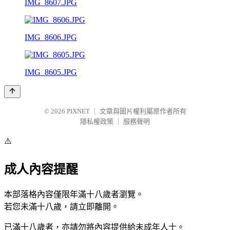
IMG_8607.JPG
IMG_8606.JPG
IMG_8605.JPG
© 2026
PIXNET
｜
文章與圖片權利屬原作者所有
隱私權政策
｜
服務聲明
⚠️
成人內容提醒
本部落格內容僅限年滿十八歲者瀏覽。
若您未滿十八歲，請立即離開。
已滿十八歲者，亦請勿將內容提供給未成年人士。