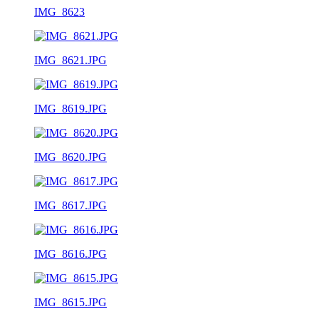
IMG_8623
IMG_8621.JPG
IMG_8619.JPG
IMG_8620.JPG
IMG_8617.JPG
IMG_8616.JPG
IMG_8615.JPG