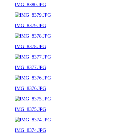
IMG_8380.JPG
IMG_8379.JPG
IMG_8378.JPG
IMG_8377.JPG
IMG_8376.JPG
IMG_8375.JPG
IMG_8374.JPG