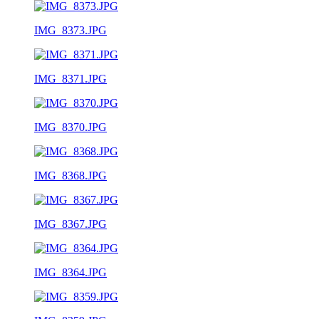
IMG_8373.JPG
IMG_8371.JPG
IMG_8370.JPG
IMG_8368.JPG
IMG_8367.JPG
IMG_8364.JPG