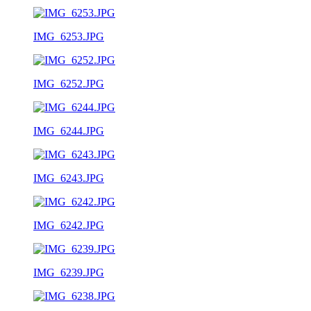
IMG_6253.JPG
IMG_6252.JPG
IMG_6244.JPG
IMG_6243.JPG
IMG_6242.JPG
IMG_6239.JPG