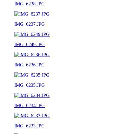
IMG_6238.JPG
IMG_6237.JPG
IMG_6249.JPG
IMG_6236.JPG
IMG_6235.JPG
IMG_6234.JPG
IMG_6233.JPG