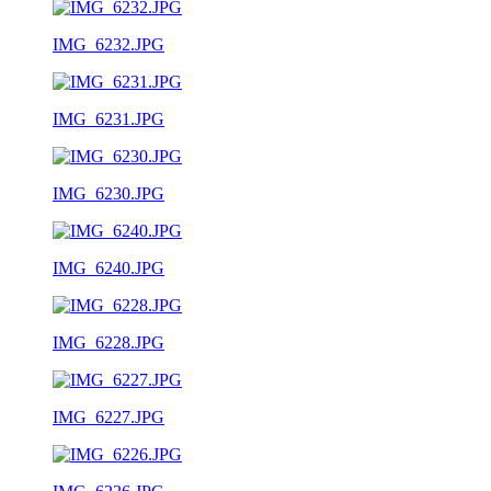
IMG_6232.JPG
IMG_6231.JPG
IMG_6230.JPG
IMG_6240.JPG
IMG_6228.JPG
IMG_6227.JPG