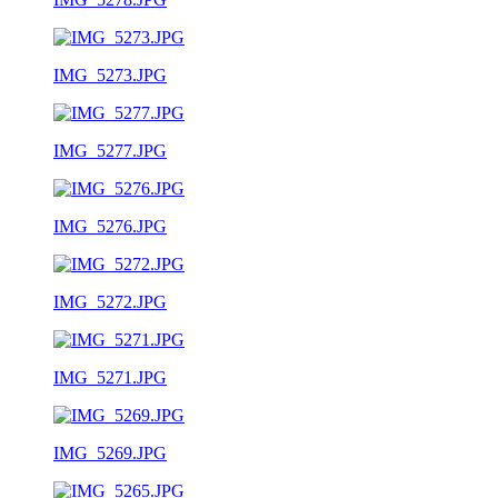
IMG_5273.JPG
IMG_5277.JPG
IMG_5276.JPG
IMG_5272.JPG
IMG_5271.JPG
IMG_5269.JPG