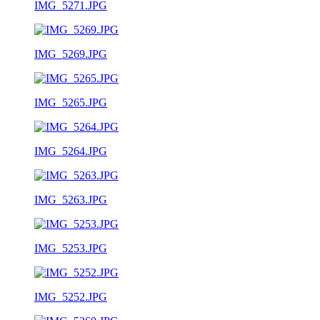
IMG_5271.JPG
IMG_5269.JPG
IMG_5265.JPG
IMG_5264.JPG
IMG_5263.JPG
IMG_5253.JPG
IMG_5252.JPG