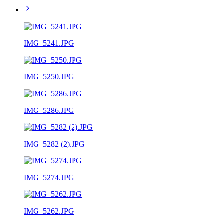
IMG_5241.JPG
IMG_5250.JPG
IMG_5286.JPG
IMG_5282 (2).JPG
IMG_5274.JPG
IMG_5262.JPG