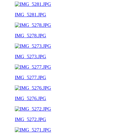
IMG_5281.JPG
IMG_5278.JPG
IMG_5273.JPG
IMG_5277.JPG
IMG_5276.JPG
IMG_5272.JPG