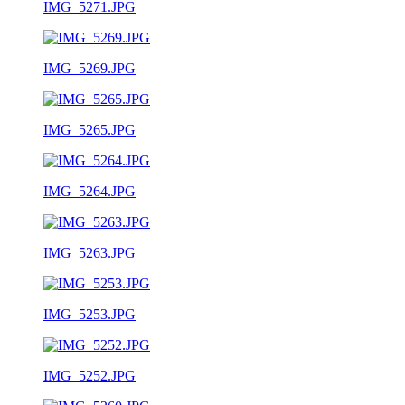
IMG_5271.JPG
IMG_5269.JPG
IMG_5265.JPG
IMG_5264.JPG
IMG_5263.JPG
IMG_5253.JPG
IMG_5252.JPG