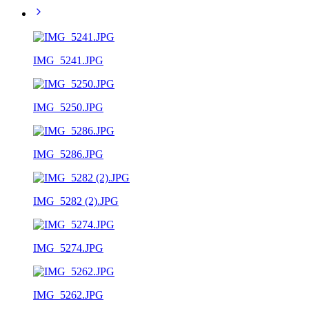
IMG_5241.JPG
IMG_5250.JPG
IMG_5286.JPG
IMG_5282 (2).JPG
IMG_5274.JPG
IMG_5262.JPG