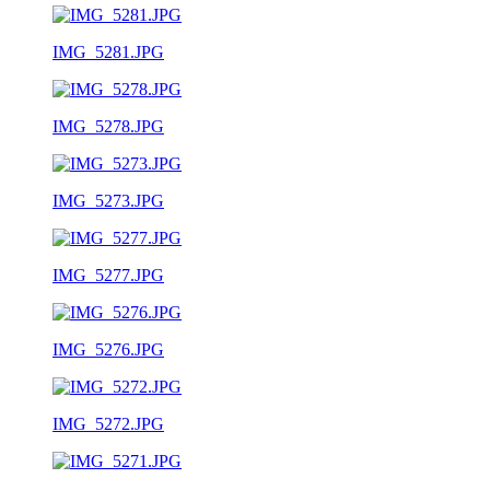
IMG_5281.JPG
IMG_5278.JPG
IMG_5273.JPG
IMG_5277.JPG
IMG_5276.JPG
IMG_5272.JPG