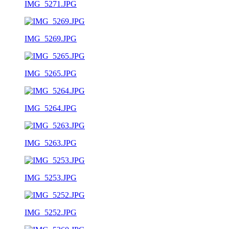
IMG_5271.JPG
IMG_5269.JPG
IMG_5265.JPG
IMG_5264.JPG
IMG_5263.JPG
IMG_5253.JPG
IMG_5252.JPG