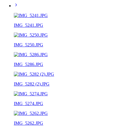
IMG_5241.JPG
IMG_5250.JPG
IMG_5286.JPG
IMG_5282 (2).JPG
IMG_5274.JPG
IMG_5262.JPG