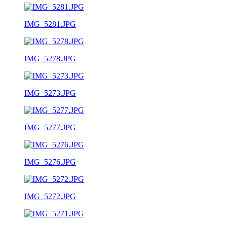
IMG_5281.JPG
IMG_5278.JPG
IMG_5273.JPG
IMG_5277.JPG
IMG_5276.JPG
IMG_5272.JPG