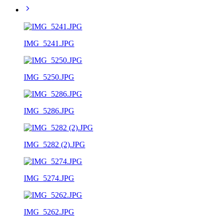
IMG_5241.JPG
IMG_5250.JPG
IMG_5286.JPG
IMG_5282 (2).JPG
IMG_5274.JPG
IMG_5262.JPG