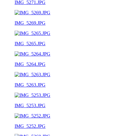
IMG_5271.JPG
IMG_5269.JPG
IMG_5265.JPG
IMG_5264.JPG
IMG_5263.JPG
IMG_5253.JPG
IMG_5252.JPG