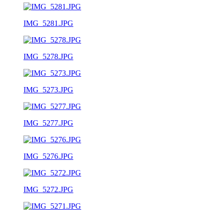
IMG_5281.JPG
IMG_5278.JPG
IMG_5273.JPG
IMG_5277.JPG
IMG_5276.JPG
IMG_5272.JPG