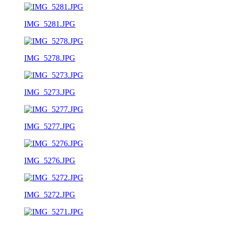
IMG_5281.JPG
IMG_5278.JPG
IMG_5273.JPG
IMG_5277.JPG
IMG_5276.JPG
IMG_5272.JPG