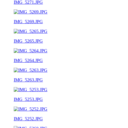
IMG_5271.JPG
IMG_5269.JPG
IMG_5265.JPG
IMG_5264.JPG
IMG_5263.JPG
IMG_5253.JPG
IMG_5252.JPG