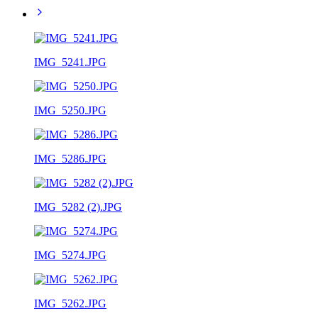
IMG_5241.JPG
IMG_5250.JPG
IMG_5286.JPG
IMG_5282 (2).JPG
IMG_5274.JPG
IMG_5262.JPG