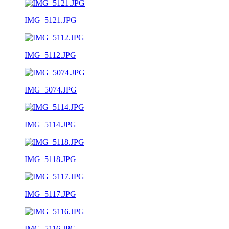
IMG_5121.JPG
IMG_5112.JPG
IMG_5074.JPG
IMG_5114.JPG
IMG_5118.JPG
IMG_5117.JPG
IMG_5116.JPG