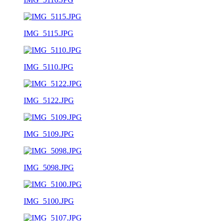
IMG_5115.JPG
IMG_5110.JPG
IMG_5122.JPG
IMG_5109.JPG
IMG_5098.JPG
IMG_5100.JPG