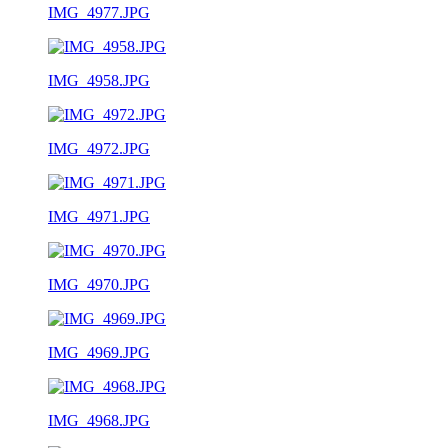
IMG_4977.JPG
IMG_4958.JPG
IMG_4972.JPG
IMG_4971.JPG
IMG_4970.JPG
IMG_4969.JPG
IMG_4968.JPG