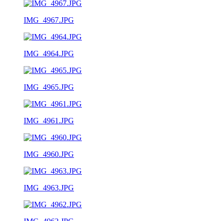
IMG_4967.JPG
IMG_4964.JPG
IMG_4965.JPG
IMG_4961.JPG
IMG_4960.JPG
IMG_4963.JPG