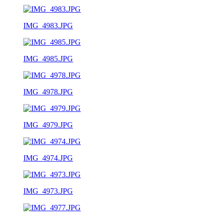
IMG_4983.JPG
IMG_4985.JPG
IMG_4978.JPG
IMG_4979.JPG
IMG_4974.JPG
IMG_4973.JPG