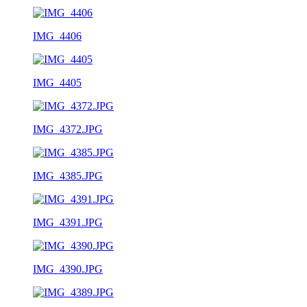
IMG_4406
IMG_4405
IMG_4372.JPG
IMG_4385.JPG
IMG_4391.JPG
IMG_4390.JPG