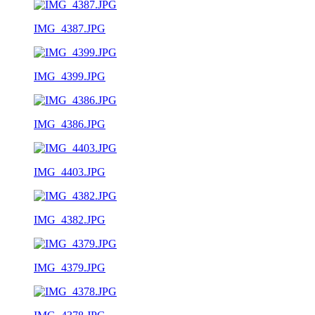
IMG_4387.JPG
IMG_4399.JPG
IMG_4386.JPG
IMG_4403.JPG
IMG_4382.JPG
IMG_4379.JPG