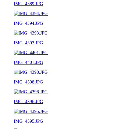
IMG_4389.JPG
IMG_4394.JPG
IMG_4393.JPG
IMG_4401.JPG
IMG_4398.JPG
IMG_4396.JPG
IMG_4395.JPG