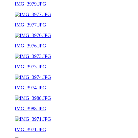
IMG_3979.JPG
IMG_3977.JPG
IMG_3976.JPG
IMG_3973.JPG
IMG_3974.JPG
IMG_3988.JPG
IMG_3971.JPG