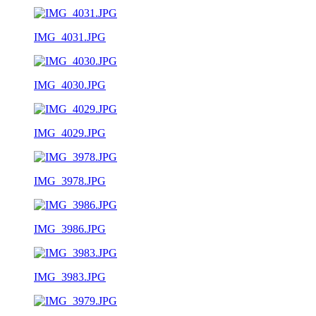
IMG_4031.JPG
IMG_4030.JPG
IMG_4029.JPG
IMG_3978.JPG
IMG_3986.JPG
IMG_3983.JPG