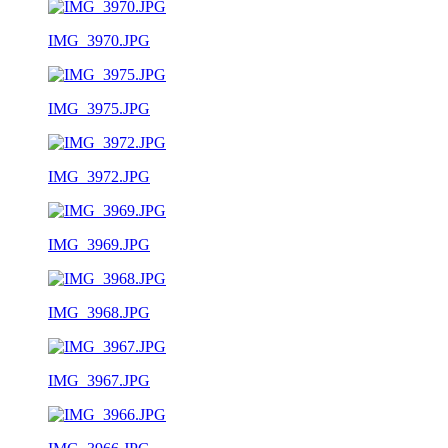
IMG_3970.JPG
IMG_3975.JPG
IMG_3972.JPG
IMG_3969.JPG
IMG_3968.JPG
IMG_3967.JPG