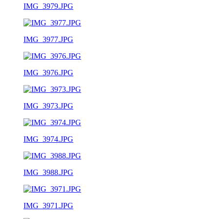
IMG_3979.JPG
IMG_3977.JPG
IMG_3976.JPG
IMG_3973.JPG
IMG_3974.JPG
IMG_3988.JPG
IMG_3971.JPG