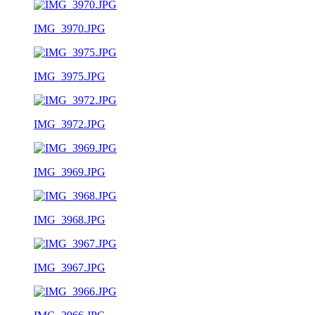
IMG_3970.JPG
IMG_3975.JPG
IMG_3972.JPG
IMG_3969.JPG
IMG_3968.JPG
IMG_3967.JPG