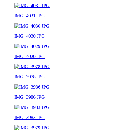
IMG_4031.JPG
IMG_4030.JPG
IMG_4029.JPG
IMG_3978.JPG
IMG_3986.JPG
IMG_3983.JPG