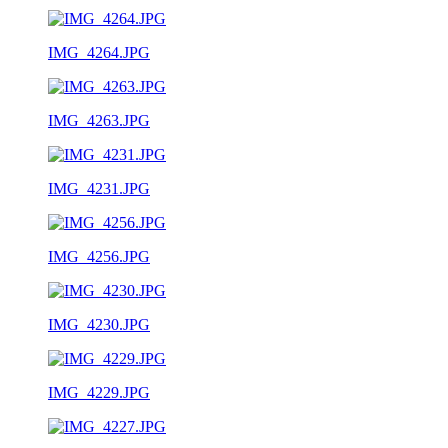
IMG_4264.JPG
IMG_4263.JPG
IMG_4231.JPG
IMG_4256.JPG
IMG_4230.JPG
IMG_4229.JPG