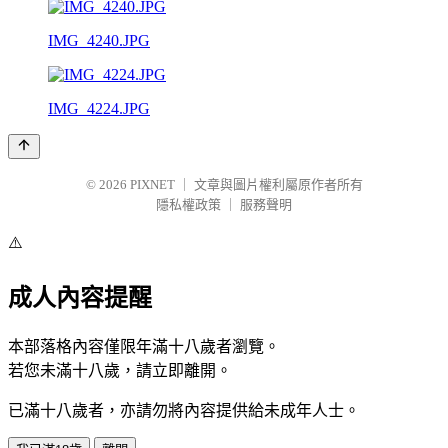
IMG_4240.JPG
IMG_4224.JPG
© 2026
PIXNET
｜
文章與圖片權利屬原作者所有
隱私權政策
｜
服務聲明
⚠️
成人內容提醒
本部落格內容僅限年滿十八歲者瀏覽。
若您未滿十八歲，請立即離開。
已滿十八歲者，亦請勿將內容提供給未成年人士。