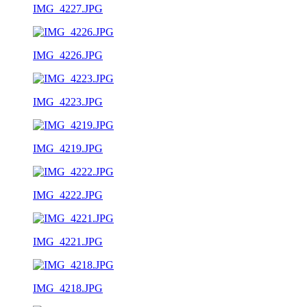
IMG_4227.JPG
IMG_4226.JPG
IMG_4223.JPG
IMG_4219.JPG
IMG_4222.JPG
IMG_4221.JPG
IMG_4218.JPG