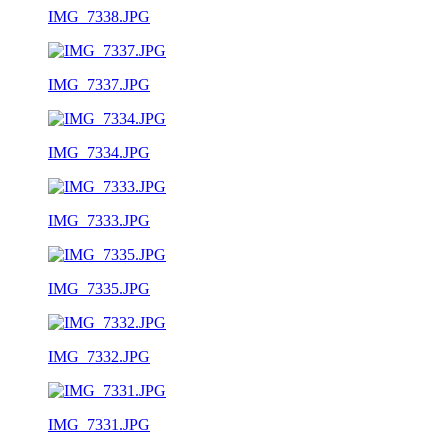
IMG_7338.JPG
IMG_7337.JPG
IMG_7334.JPG
IMG_7333.JPG
IMG_7335.JPG
IMG_7332.JPG
IMG_7331.JPG