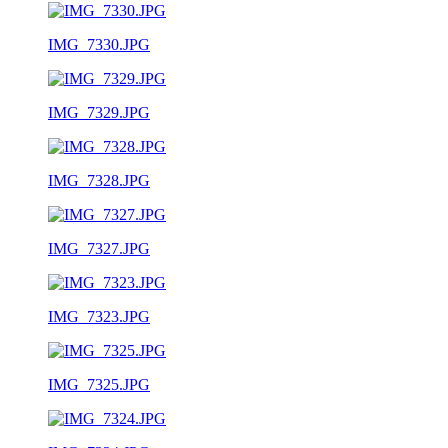
IMG_7330.JPG
IMG_7329.JPG
IMG_7328.JPG
IMG_7327.JPG
IMG_7323.JPG
IMG_7325.JPG