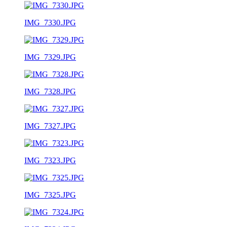
IMG_7330.JPG
IMG_7329.JPG
IMG_7328.JPG
IMG_7327.JPG
IMG_7323.JPG
IMG_7325.JPG