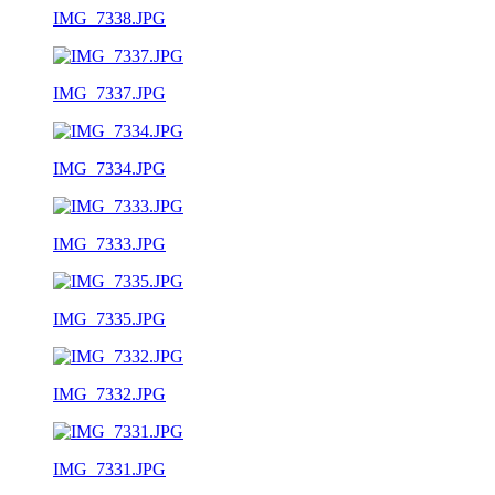
IMG_7338.JPG
IMG_7337.JPG
IMG_7334.JPG
IMG_7333.JPG
IMG_7335.JPG
IMG_7332.JPG
IMG_7331.JPG