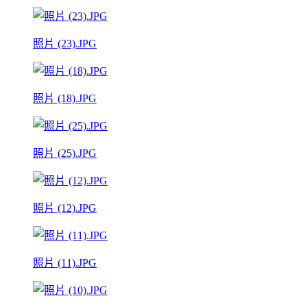
照片 (23).JPG
照片 (18).JPG
照片 (25).JPG
照片 (12).JPG
照片 (11).JPG