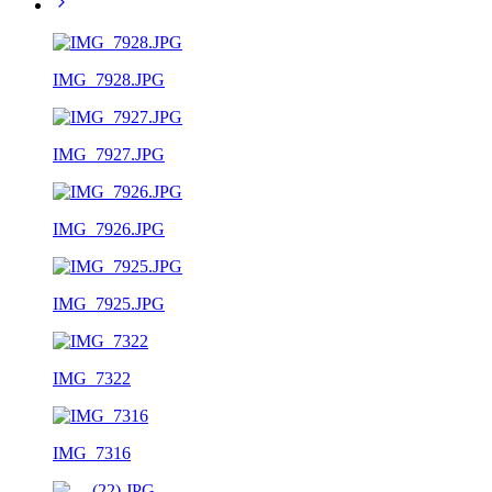
IMG_7928.JPG
IMG_7927.JPG
IMG_7926.JPG
IMG_7925.JPG
IMG_7322
IMG_7316