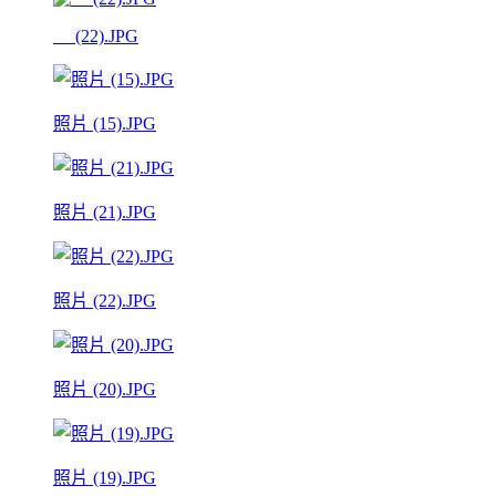
__ (22).JPG
照片 (15).JPG
照片 (21).JPG
照片 (22).JPG
照片 (20).JPG
照片 (19).JPG